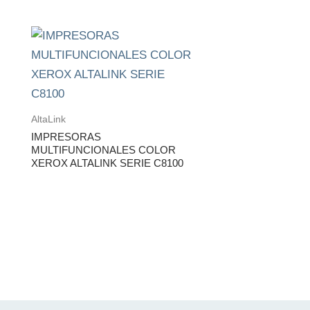
AltaLink
IMPRESORAS
MULTIFUNCIONALES COLOR
XEROX ALTALINK SERIE C8100